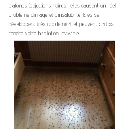
plafonds (déjections noires), elles causent un réel
problème d’image et d’insalubrité. Elles se
développent très rapidement et peuvent parfois
rendre votre habitation invivable !