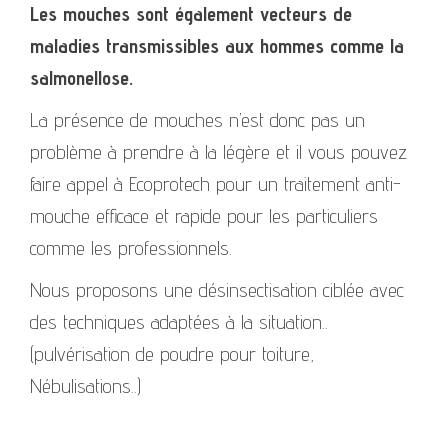
Les mouches sont également vecteurs de
maladies transmissibles aux hommes comme la
salmonellose.
La présence de mouches n’est donc pas un
problème à prendre à la légère et il vous pouvez
faire appel à Ecoprotech pour un traitement anti-
mouche efficace et rapide pour les particuliers
comme les professionnels.
Nous proposons une désinsectisation ciblée avec
des techniques adaptées à la situation..
(pulvérisation de poudre pour toiture,
Nébulisations..)