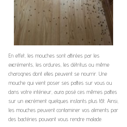
En effet, les mouches sont attirées par les
excréments, les ordures, les détritus ou même
charognes dont elles peuvent se nourrir. Une
mouche qui vient poser ses pattes sur vous ou
dans votre intérieur, aura posé ces mêmes pattes
sur un excrément quelques instants plus tôt. Ainsi,
les mouches peuvent contaminer vos aliments par
des bactéries pouvant vous rendre malade.