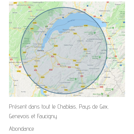
Présent dans tout le Chablais, Pays de Gex,
Genevois et Faucigny.
Abondance